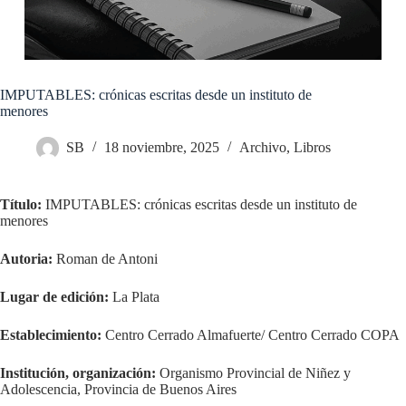
IMPUTABLES: crónicas escritas desde un instituto de
menores
SB
18 noviembre, 2025
Archivo
,
Libros
Título:
IMPUTABLES: crónicas escritas desde un instituto de
menores
Autoria:
Roman de Antoni
Lugar de edición:
La Plata
Establecimiento:
Centro Cerrado Almafuerte/ Centro Cerrado COPA
Institución, organización:
Organismo Provincial de Niñez y
Adolescencia, Provincia de Buenos Aires