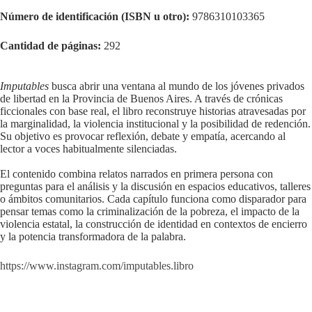
Número de identificación (ISBN u otro):
9786310103365
Cantidad de páginas:
292
Imputables
busca abrir una ventana al mundo de los jóvenes privados
de libertad en la Provincia de Buenos Aires. A través de crónicas
ficcionales con base real, el libro reconstruye historias atravesadas por
la marginalidad, la violencia institucional y la posibilidad de redención.
Su objetivo es provocar reflexión, debate y empatía, acercando al
lector a voces habitualmente silenciadas.
El contenido combina relatos narrados en primera persona con
preguntas para el análisis y la discusión en espacios educativos, talleres
o ámbitos comunitarios. Cada capítulo funciona como disparador para
pensar temas como la criminalización de la pobreza, el impacto de la
violencia estatal, la construcción de identidad en contextos de encierro
y la potencia transformadora de la palabra.
https://www.instagram.com/imputables.libro