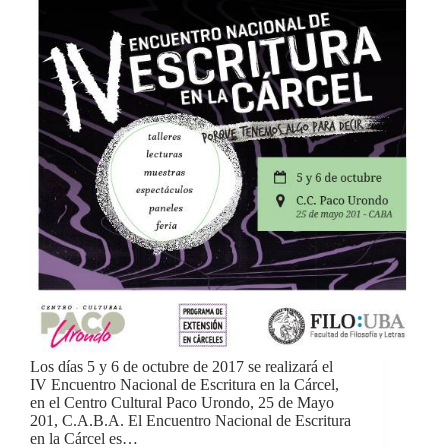
Los días 5 y 6 de octubre de 2017 se realizará el
IV Encuentro Nacional de Escritura en la Cárcel,
en el Centro Cultural Paco Urondo, 25 de Mayo
201, C.A.B.A. El Encuentro Nacional de Escritura
en la Cárcel es…