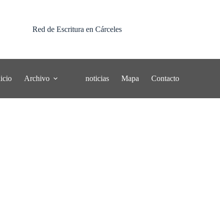
Red de Escritura en Cárceles
nicio
Archivo
noticias
Mapa
Contacto