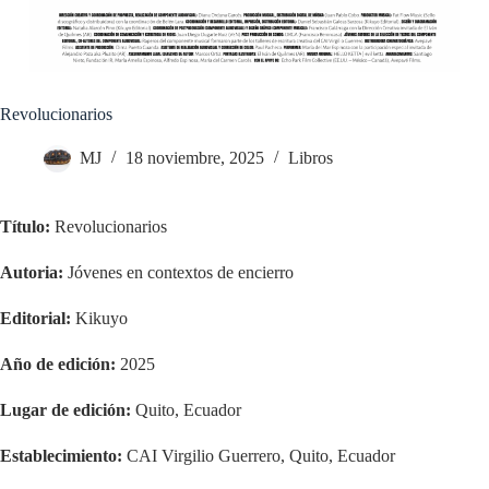
Revolucionarios
MJ
18 noviembre, 2025
Libros
Título:
Revolucionarios
Autoria:
Jóvenes en contextos de encierro
Editorial:
Kikuyo
Año de edición:
2025
Lugar de edición:
Quito, Ecuador
Establecimiento:
CAI Virgilio Guerrero, Quito, Ecuador