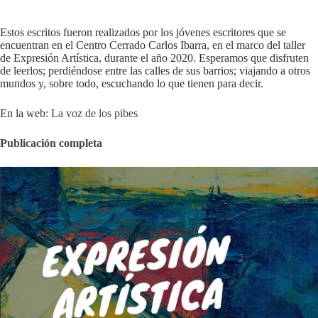
Estos escritos fueron realizados por los jóvenes escritores que se
encuentran en el Centro Cerrado Carlos Ibarra, en el marco del taller
de Expresión Artística, durante el año 2020. Esperamos que disfruten
de leerlos; perdiéndose entre las calles de sus barrios; viajando a otros
mundos y, sobre todo, escuchando lo que tienen para decir.
En la web:
La voz de los pibes
Publicación completa